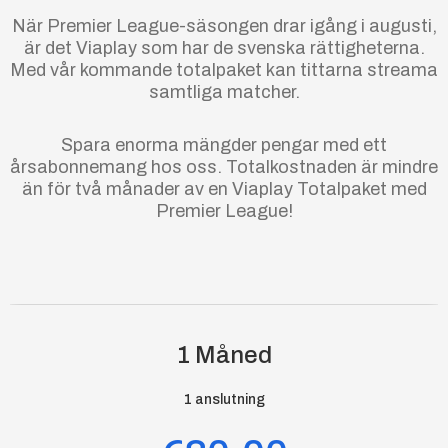
När Premier League-säsongen drar igång i augusti,
är det Viaplay som har de svenska rättigheterna.
Med vår kommande totalpaket kan tittarna streama
samtliga matcher.
Spara enorma mängder pengar med ett
årsabonnemang hos oss. Totalkostnaden är mindre
än för två månader av en Viaplay Totalpaket med
Premier League!
1 Måned
1 anslutning