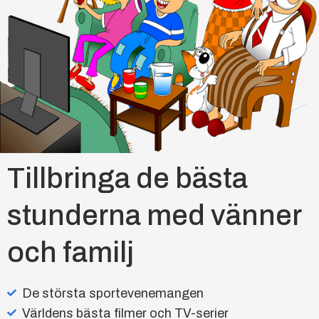
Tillbringa de bästa
stunderna med vänner
och familj
De största sportevenemangen
Världens bästa filmer och TV-serier