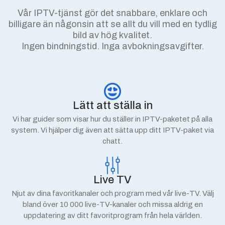
Vår IPTV-tjänst gör det snabbare, enklare och
billigare än någonsin att se allt du vill med en tydlig
bild av hög kvalitet.
Ingen bindningstid.
Inga avbokningsavgifter.
Lätt att ställa in
Vi har guider som visar hur du ställer in IPTV-paketet på alla
system. Vi hjälper dig även att sätta upp ditt IPTV-paket via
chatt.
Live TV
Njut av dina favoritkanaler och program med vår live-TV. Välj
bland över 10 000 live-TV-kanaler och missa aldrig en
uppdatering av ditt favoritprogram från hela världen.