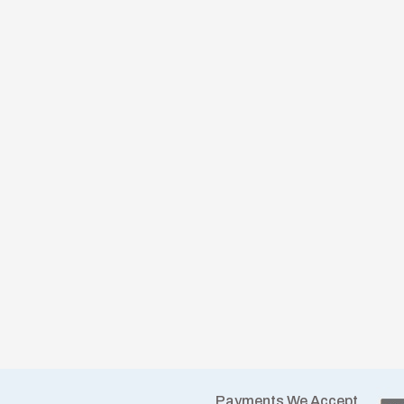
Payments We Accept