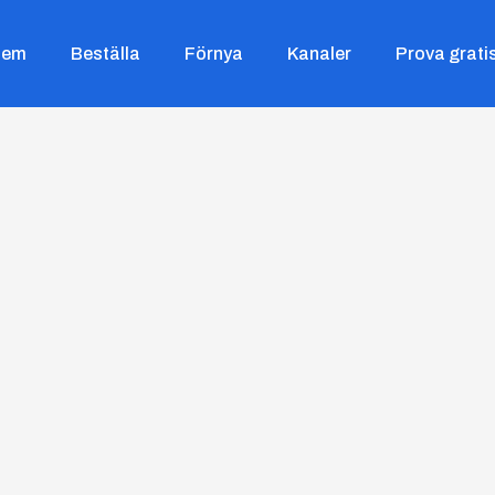
Hem
Beställa
Förnya
Kanaler
Prova grati