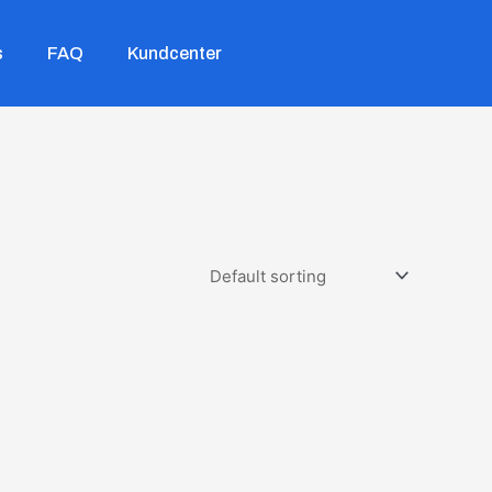
s
FAQ
Kundcenter