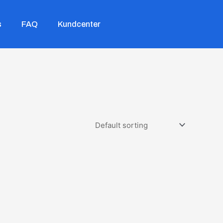
s
FAQ
Kundcenter