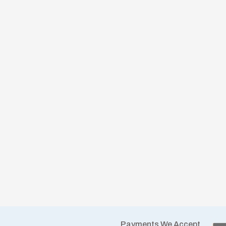
Payments We Accept