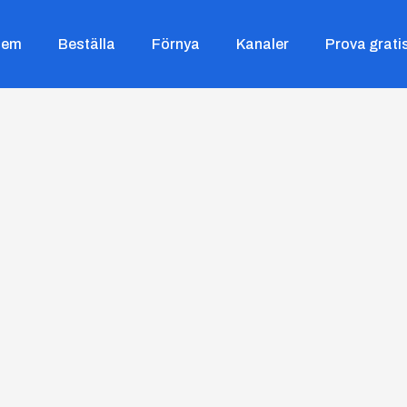
Hem
Beställa
Förnya
Kanaler
Prova grati