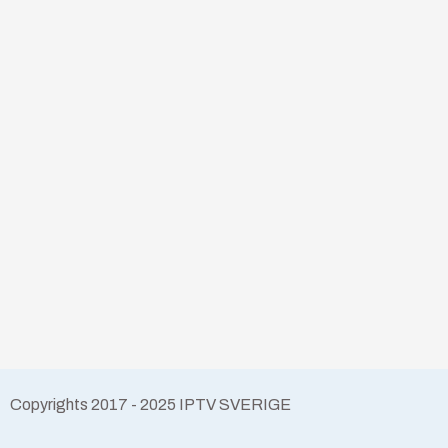
Copyrights 2017 - 2025 IPTV SVERIGE