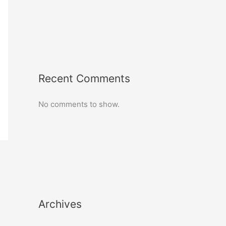
Recent Comments
No comments to show.
Archives