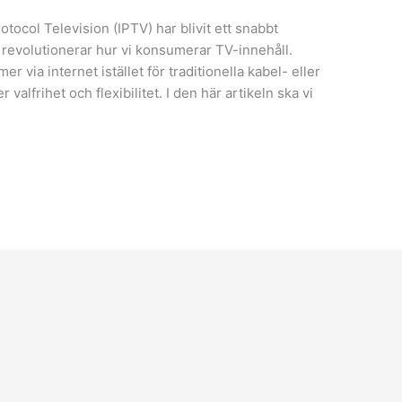
otocol Television (IPTV) har blivit ett snabbt
evolutionerar hur vi konsumerar TV-innehåll.
 via internet istället för traditionella kabel- eller
 valfrihet och flexibilitet. I den här artikeln ska vi