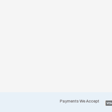
Payments We Accept