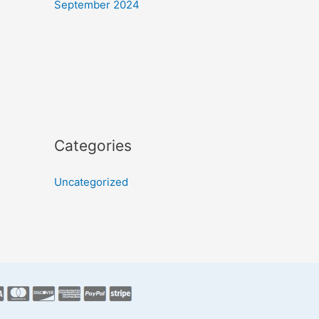
September 2024
Categories
Uncategorized